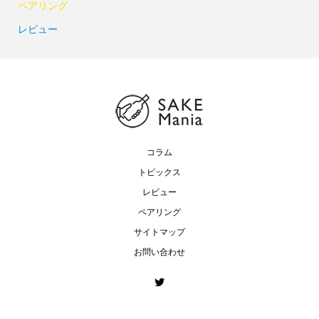
ペアリング
レビュー
コラム
トピックス
レビュー
ペアリング
サイトマップ
お問い合わせ