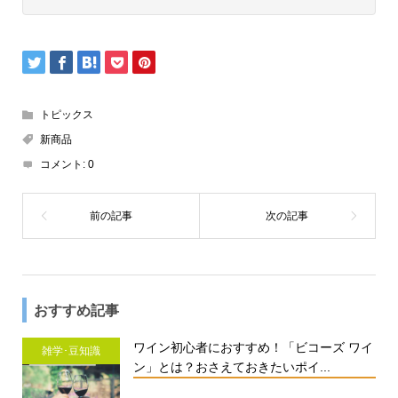
トピックス
新商品
コメント:
0
おすすめ記事
ワイン初心者におすすめ！「ビコーズ ワイ
雑学･豆知識
ン」とは？おさえておきたいポイ...