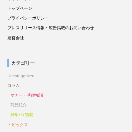
トップページ
プライバシーポリシー
プレスリリース情報・広告掲載のお問い合わせ
運営会社
カテゴリー
Uncategorized
コラム
マナー・基礎知識
商品紹介
雑学･豆知識
トピックス