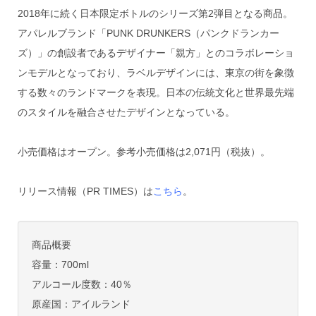
2018年に続く日本限定ボトルのシリーズ第2弾目となる商品。
アパレルブランド「PUNK DRUNKERS（パンクドランカー
ズ）」の創設者であるデザイナー「親方」とのコラボレーショ
ンモデルとなっており、ラベルデザインには、東京の街を象徴
する数々のランドマークを表現。日本の伝統文化と世界最先端
のスタイルを融合させたデザインとなっている。
小売価格はオープン。参考小売価格は2,071円（税抜）。
リリース情報（PR TIMES）は
こちら
。
商品概要
容量：700ml
アルコール度数：40％
原産国：アイルランド