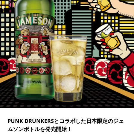
PUNK DRUNKERSとコラボした日本限定のジェ
ムソンボトルを発売開始！