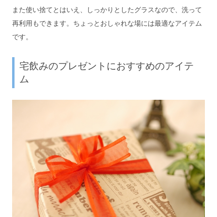
また使い捨てとはいえ、しっかりとしたグラスなので、洗って
再利用もできます。ちょっとおしゃれな場には最適なアイテム
です。
宅飲みのプレゼントにおすすめのアイテ
ム