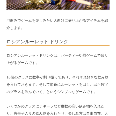
宅飲みでゲームを楽しみたい人向けに盛り上がるアイテムを紹
介します。
ロシアンルーレット ドリンク
ロシアンルーレットドリンクは、パーティーや罰ゲームで盛り
上がるゲームです。
16個のグラスに数字が割り振ってあり、それぞれ好きな飲み物
を入れておきます。そして順番にルーレットを回し、出た数字
のグラスを飲んでいく、というシンプルなゲームです。
いくつかのグラスにテキーラなど度数の高い飲み物を入れた
り、唐辛子入りの飲み物を入れたり、楽しみ方は自由自在。大