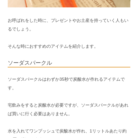
お呼ばれをした時に、プレゼントやお土産を持っていく人もい
るでしょう。
そんな時におすすめのアイテムを紹介します。
ソーダスパークル
ソーダスパークルはわずか35秒で炭酸水が作れるアイテムで
す。
宅飲みをすると炭酸水が必要ですが、ソーダスパークルがあれ
ば買いに行く必要はありません。
水を入れてワンプッシュで炭酸水が作れ、1リットルあたり約