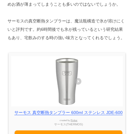
めお酒が薄まってしまうことも多いのではないでしょうか。
サーモスの真空断熱タンブラーは、魔法瓶構造で氷が溶けにく
いと評判です。約6時間後でも氷が残っているという研究結果
もあり、宅飲みのする時の強い味方となってくれるでしょう。
サーモス 真空断熱タンブラー 600ml ステンレス JDE-600
created by
Rinker
サーモス(THERMOS)