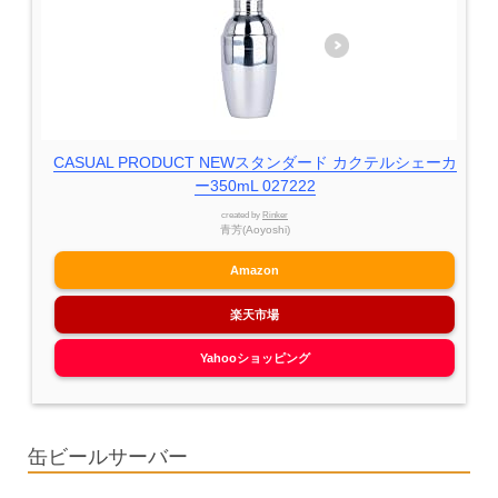
CASUAL PRODUCT NEWスタンダード カクテルシェーカ
ー350mL 027222
created by
Rinker
青芳(Aoyoshi)
Amazon
楽天市場
Yahooショッピング
缶ビールサーバー