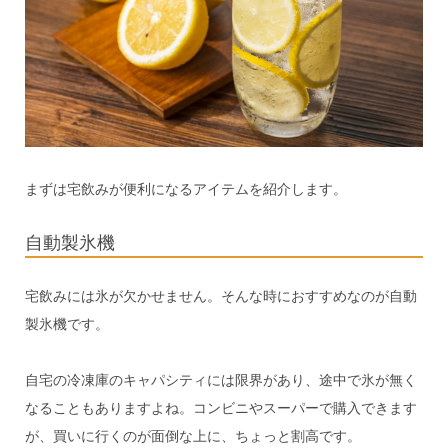
まずは宅飲みが便利になるアイテムを紹介します。
自動製氷機
宅飲みには氷が欠かせません。そんな時におすすめなのが自動
製氷機です。
自宅の冷凍庫のキャパシティには限界があり、途中で氷が無く
なることもありますよね。コンビニやスーパーで購入できます
が、買いに行くのが面倒な上に、ちょっと割高です。