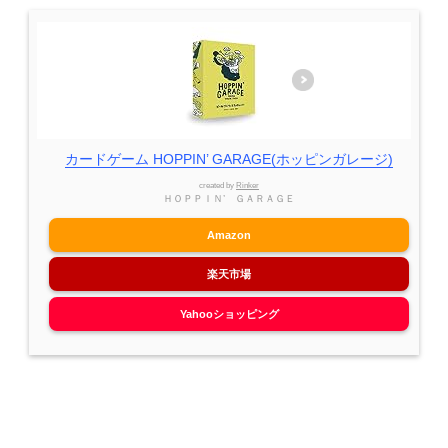
カードゲーム HOPPIN’ GARAGE(ホッピンガレージ)
created by
Rinker
ＨＯＰＰＩＮ’ ＧＡＲＡＧＥ
Amazon
楽天市場
Yahooショッピング