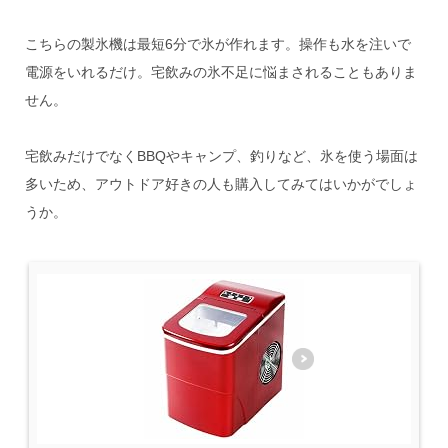
こちらの製氷機は最短6分で氷が作れます。操作も水を注いで
電源をいれるだけ。宅飲みの氷不足に悩まされることもありま
せん。
宅飲みだけでなくBBQやキャンプ、釣りなど、氷を使う場面は
多いため、アウトドア好きの人も購入してみてはいかがでしょ
うか。