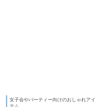
女子会やパーティー向けのおしゃれアイ
テム