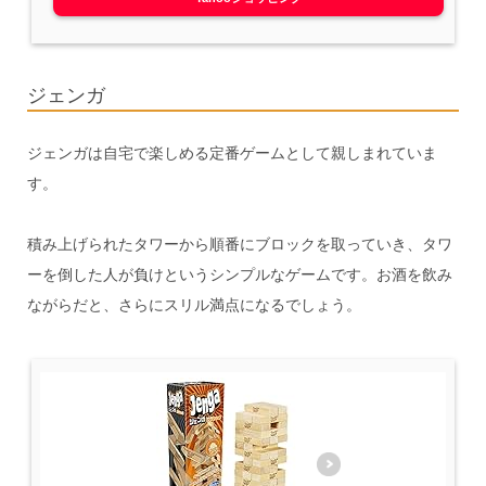
ジェンガ
ジェンガは自宅で楽しめる定番ゲームとして親しまれていま
す。
積み上げられたタワーから順番にブロックを取っていき、タワ
ーを倒した人が負けというシンプルなゲームです。お酒を飲み
ながらだと、さらにスリル満点になるでしょう。