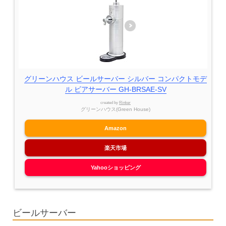
グリーンハウス ビールサーバー シルバー コンパクトモデ
ル ビアサーバー GH-BRSAE-SV
created by
Rinker
グリーンハウス(Green House)
Amazon
楽天市場
Yahooショッピング
ビールサーバー