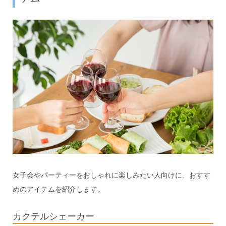
女子会やパーティーをおしゃれに楽しみたい人向けに、おすす
めのアイテムを紹介します。
カクテルシェーカー