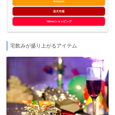
Amazon
楽天市場
Yahooショッピング
宅飲みが盛り上がるアイテム