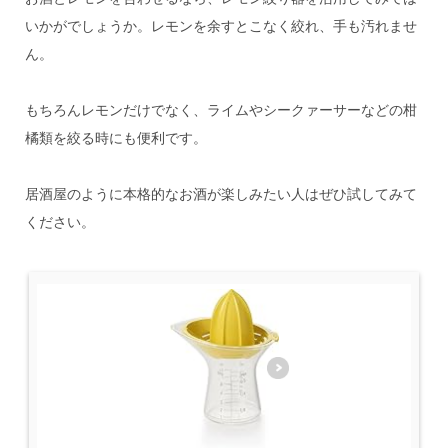
いかがでしょうか。レモンを余すとこなく絞れ、手も汚れませ
ん。
もちろんレモンだけでなく、ライムやシークァーサーなどの柑
橘類を絞る時にも便利です。
居酒屋のように本格的なお酒が楽しみたい人はぜひ試してみて
ください。