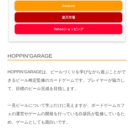
Amazon
楽天市場
Yahooショッピング
HOPPIN’GARAGE
HOPPIN’GARAGEは、ビールづくりを学びながら遊ぶことがで
きるビール検定監修のカードゲームです。プレイヤーが協力し
て、目標のビール完成を目指します。
一見ビールについて学ぶだけに見えますが、ボードゲームカフ
ェの運営やゲームの開発を行っている白坂氏が監修しているた
め、ゲームとしても面白いです。