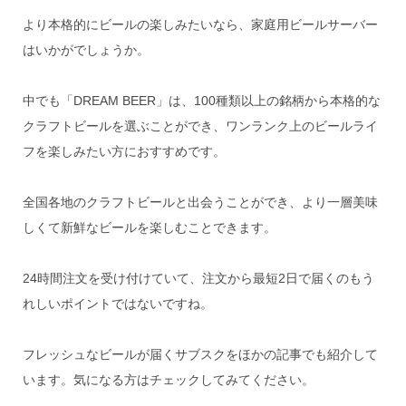
より本格的にビールの楽しみたいなら、家庭用ビールサーバー
はいかがでしょうか。
中でも「DREAM BEER」は、100種類以上の銘柄から本格的な
クラフトビールを選ぶことができ、ワンランク上のビールライ
フを楽しみたい方におすすめです。
全国各地のクラフトビールと出会うことができ、より一層美味
しくて新鮮なビールを楽しむことできます。
24時間注文を受け付けていて、注文から最短2日で届くのもう
れしいポイントではないですね。
フレッシュなビールが届くサブスクをほかの記事でも紹介して
います。気になる方はチェックしてみてください。