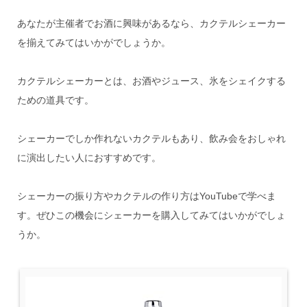
あなたが主催者でお酒に興味があるなら、カクテルシェーカー
を揃えてみてはいかがでしょうか。
カクテルシェーカーとは、お酒やジュース、氷をシェイクする
ための道具です。
シェーカーでしか作れないカクテルもあり、飲み会をおしゃれ
に演出したい人におすすめです。
シェーカーの振り方やカクテルの作り方はYouTubeで学べま
す。ぜひこの機会にシェーカーを購入してみてはいかがでしょ
うか。