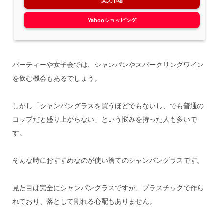
楽天市場
Yahooショッピング
パーティーや女子会では、シャンパンやスパークリングワイン
を飲む機会もあるでしょう。
しかし「シャンパングラスを買うほどでもないし、でも普通の
コップだと盛り上がらない」という悩みを持った人も多いで
す。
そんな時におすすめなのが使い捨てのシャンパングラスです。
見た目は完全にシャンパングラスですが、プラスチックで作ら
れており、落として割れる心配もありません。