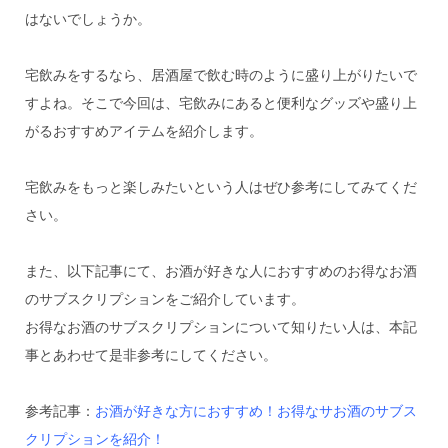
はないでしょうか。
宅飲みをするなら、居酒屋で飲む時のように盛り上がりたいで
すよね。そこで今回は、宅飲みにあると便利なグッズや盛り上
がるおすすめアイテムを紹介します。
宅飲みをもっと楽しみたいという人はぜひ参考にしてみてくだ
さい。
また、以下記事にて、お酒が好きな人におすすめのお得なお酒
のサブスクリプションをご紹介しています。
お得なお酒のサブスクリプションについて知りたい人は、本記
事とあわせて是非参考にしてください。
参考記事：
お酒が好きな方におすすめ！お得なサお酒のサブス
クリプションを紹介！