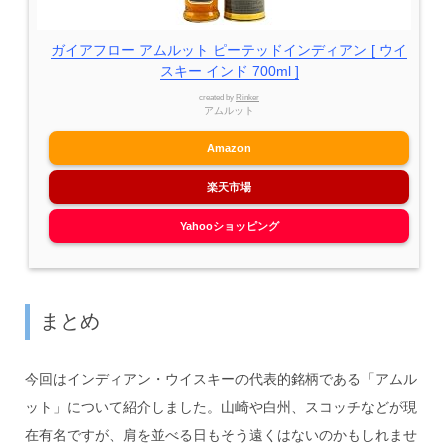
ガイアフロー アムルット ピーテッドインディアン [ ウイ
スキー インド 700ml ]
created by
Rinker
アムルット
Amazon
楽天市場
Yahooショッピング
まとめ
今回はインディアン・ウイスキーの代表的銘柄である「アムル
ット」について紹介しました。山崎や白州、スコッチなどが現
在有名ですが、肩を並べる日もそう遠くはないのかもしれませ