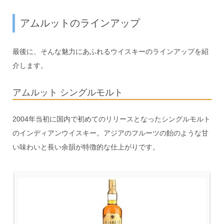
アムルットのラインアップ
最後に、そんな魅力にあふれるウイスキーのラインアップを紹
介します。
アムルット シングルモルト
2004年当初に国内で初めてのリリースとなったシングルモルト
のインディアンウイスキー。アジアのフルーツの飴のような甘
い味わいと長い余韻が特徴的な仕上がりです。