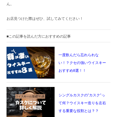
ん。
お店見つけた際はぜひ、試してみてください！
■この記事を読んだ方におすすめの記事
一度飲んだら忘れられな
い！？クセの強いウイスキー
おすすめ8選！！
シングルカスクの”カスク”っ
て何？ウイスキー造りを左右
する重要な役割とは？？