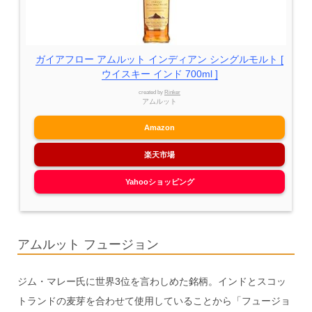
ガイアフロー アムルット インディアン シングルモルト [
ウイスキー インド 700ml ]
created by
Rinker
アムルット
Amazon
楽天市場
Yahooショッピング
アムルット フュージョン
ジム・マレー氏に世界3位を言わしめた銘柄。インドとスコッ
トランドの麦芽を合わせて使用していることから「フュージョ