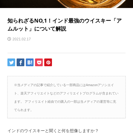
知られざるNO,1！インド最強のウイスキー「ア
ムルット」について解説
2021.02.17
※当メディアの記事で紹介している一部商品にはAmazonアソシエイ
ト、楽天アフィリエイトなどのアフィリエイトプログラムが含まれてい
ます。 アフィリエイト経由での購入の一部は当メディアの運営等に充
てられます。
インドのウイスキーと聞くと何を想像しますか？