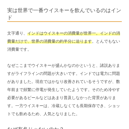
実は世界で一番ウイスキーを飲んでいるのはイン
ド
文字通り、
インドはウイスキーの消費量が世界一。インドの消
費量だけで、世界の消費量の約半分に迫ります
。とんでもない
消費量です。
なぜここまでウイスキーが盛んかなのかというと、諸説ありま
すがライフラインの問題が大きいです。インドでは電力に問題
がありました。現在ではかなり改善されているそうですが、数
年前まで頻繁に停電が発生していたようです。そのため冷やす
必要があるビールなどはあまり普及しなかった背景がありま
す。一方ウイスキーは、冷蔵しなくても長期保存でき、ショッ
トでも飲めるため、人気となりました。