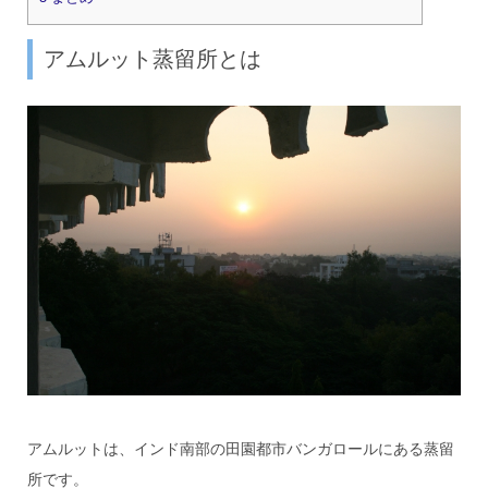
アムルット蒸留所とは
アムルットは、インド南部の田園都市バンガロールにある蒸留
所です。