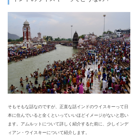
そもそもな話なのですが、正直な話インドのウイスキーって日
本に住んでいると全くといっていいほどイメージがないと思い
ます。アムルットについて詳しく紹介するた前に、少しインデ
ィアン・ウイスキーについて紹介します。