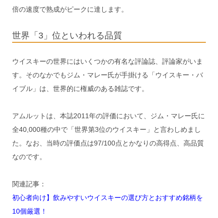
倍の速度で熟成がピークに達します。
世界「3」位といわれる品質
ウイスキーの世界にはいくつかの有名な評論誌、評論家がいま
す。そのなかでもジム・マレー氏が手掛ける「ウイスキー・バ
イブル」は、世界的に権威のある雑誌です。
アムルットは、本誌2011年の評価において、ジム・マレー氏に
全40,000種の中で「世界第3位のウイスキー」と言わしめまし
た。なお、当時の評価点は97/100点とかなりの高得点、高品質
なのです。
関連記事：
初心者向け】飲みやすいウイスキーの選び方とおすすめ銘柄を
10個厳選！