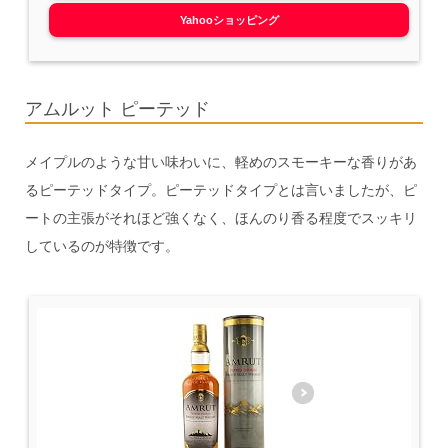
Yahooショッピング
アムルット ピーテッド
メイプルのような甘い味わいに、軽めのスモーキーな香りがあ
るピーテッドタイプ。ピーテッドタイプとは言いましたが、ピ
ートの主張がそれほど強くなく、ほんのり香る程度でスッキリ
しているのが特徴です。