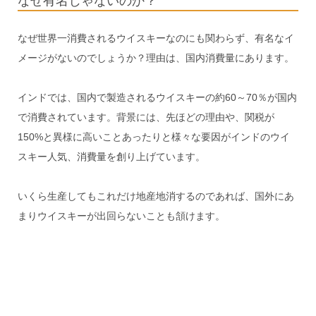
なぜ有名じゃないのか？
なぜ世界一消費されるウイスキーなのにも関わらず、有名なイ
メージがないのでしょうか？理由は、国内消費量にあります。
インドでは、国内で製造されるウイスキーの約60～70％が国内
で消費されています。背景には、先ほどの理由や、関税が
150%と異様に高いことあったりと様々な要因がインドのウイ
スキー人気、消費量を創り上げています。
いくら生産してもこれだけ地産地消するのであれば、国外にあ
まりウイスキーが出回らないことも頷けます。