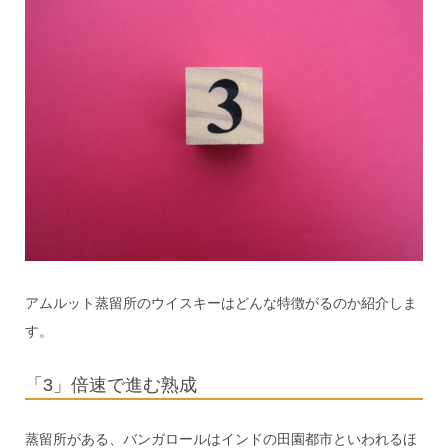
アムルット蒸留所のウイスキーはどんな特徴がるのか紹介しま
す。
「3」倍速で進む熟成
蒸留所がある、バンガロールはインドの田園都市といわれるほ