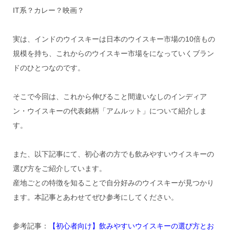
IT系？カレー？映画？
実は、インドのウイスキーは日本のウイスキー市場の10倍もの
規模を持ち、これからのウイスキー市場をになっていくブラン
ドのひとつなのです。
そこで今回は、これから伸びること間違いなしのインディア
ン・ウイスキーの代表銘柄「アムルット」について紹介しま
す。
また、以下記事にて、初心者の方でも飲みやすいウイスキーの
選び方をご紹介しています。
産地ごとの特徴を知ることで自分好みのウイスキーが見つかり
ます。本記事とあわせてぜひ参考にしてください。
参考記事：
【初心者向け】飲みやすいウイスキーの選び方とお