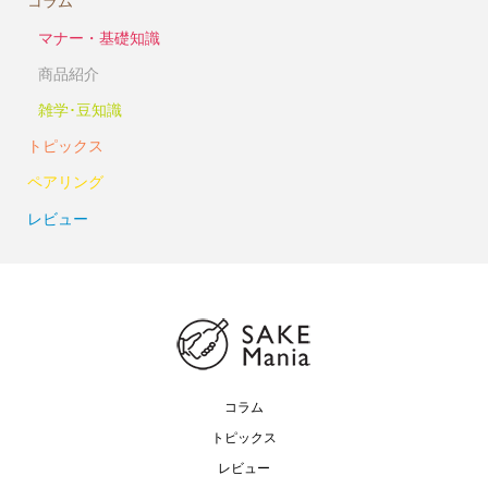
コラム
マナー・基礎知識
商品紹介
雑学･豆知識
トピックス
ペアリング
レビュー
コラム
トピックス
レビュー