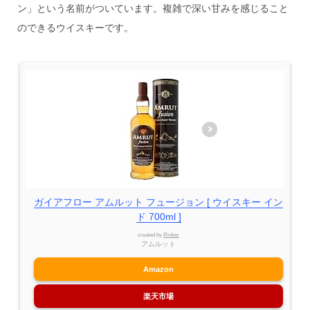
ン」という名前がついています。複雑で深い甘みを感じること
のできるウイスキーです。
ガイアフロー アムルット フュージョン [ ウイスキー イン
ド 700ml ]
created by
Rinker
アムルット
Amazon
楽天市場