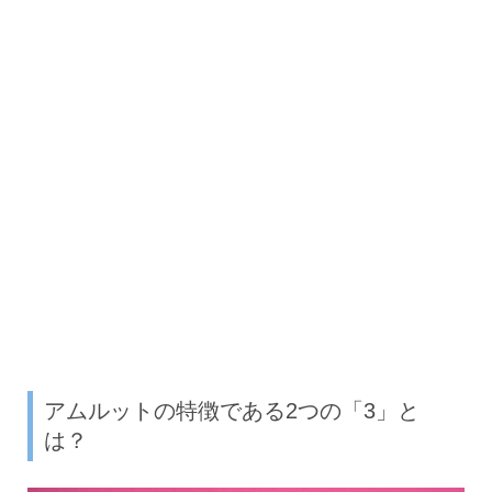
アムルットの特徴である2つの「3」と
は？