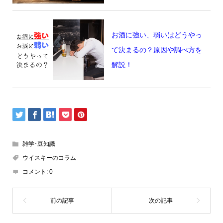
お酒に強い、弱いはどうやっ
て決まるの？原因や調べ方を
解説！
雑学･豆知識
ウイスキーのコラム
コメント:
0