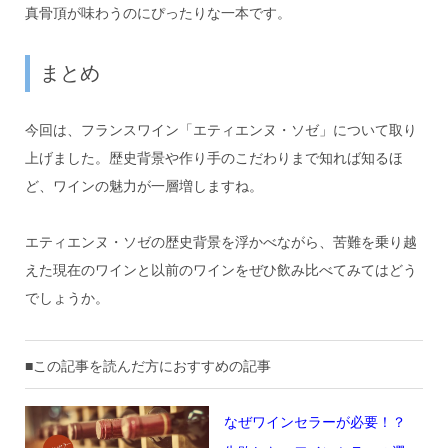
真骨頂が味わうのにぴったりな一本です。
まとめ
今回は、フランスワイン「エティエンヌ・ソゼ」について取り
上げました。歴史背景や作り手のこだわりまで知れば知るほ
ど、ワインの魅力が一層増しますね。
エティエンヌ・ソゼの歴史背景を浮かべながら、苦難を乗り越
えた現在のワインと以前のワインをぜひ飲み比べてみてはどう
でしょうか。
■この記事を読んだ方におすすめの記事
なぜワインセラーが必要！？