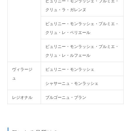
ピュリニー・モンラッシェ・プルミエ・
クリュ・ラ・ガレンヌ
ピュリニー・モンラッシェ・プルミエ・
クリュ・レ・ペリエール
ピュリニー・モンラッシェ・プルミエ・
クリュ・レ・ルフェール
ヴィラージ
ピュリニー・モンラッシェ
ュ
シャサーニュ・モンラッシェ
レジオナル
ブルゴーニュ・ブラン