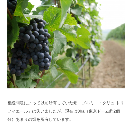
相続問題によって以前所有していた畑「プルミエ・クリュ トリ
フィエール」は失いましたが、現在は9ha（東京ドーム約2個
分）あまりの畑を所有しています。