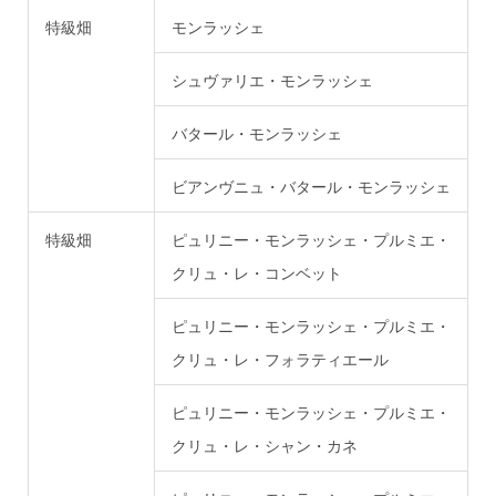
特級畑
モンラッシェ
シュヴァリエ・モンラッシェ
バタール・モンラッシェ
ビアンヴニュ・バタール・モンラッシェ
特級畑
ピュリニー・モンラッシェ・プルミエ・
クリュ・レ・コンベット
ピュリニー・モンラッシェ・プルミエ・
クリュ・レ・フォラティエール
ピュリニー・モンラッシェ・プルミエ・
クリュ・レ・シャン・カネ