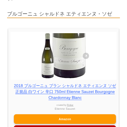
ブルゴーニュ シャルドネ エティエンヌ・ソゼ
2018 ブルゴーニュ ブラン シャルドネ エティエンヌ ソゼ
正規品 白ワイン 辛口 750ml Etienne Sauzet Bourgogne
Chardonnay Blanc
created by
Rinker
Etienne Sauzet
Amazon