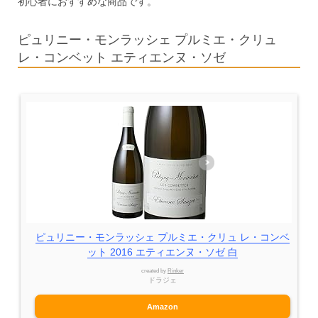
初心者におすすめな商品です。
ピュリニー・モンラッシェ プルミエ・クリュ
レ・コンベット エティエンヌ・ソゼ
ピュリニー・モンラッシェ プルミエ・クリュ レ・コンベ
ット 2016 エティエンヌ・ソゼ 白
created by
Rinker
ドラジェ
Amazon