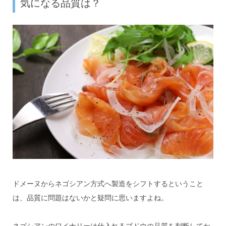
気になる品質は？
ドメーヌからネゴシアン方式へ製造をシフトするということ
は、品質に問題はないかと疑問に思いますよね。
ネゴシアンのワイナリーは仕入れるブドウの品質を判断してか