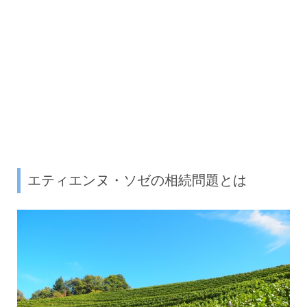
エティエンヌ・ソゼの相続問題とは