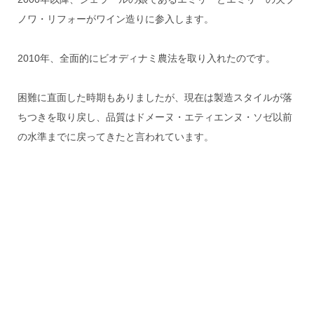
ノワ・リフォーがワイン造りに参入します。
2010年、全面的にビオディナミ農法を取り入れたのです。
困難に直面した時期もありましたが、現在は製造スタイルが落
ちつきを取り戻し、品質はドメーヌ・エティエンヌ・ソゼ以前
の水準までに戻ってきたと言われています。