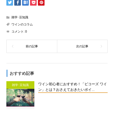
雑学･豆知識
ワインのコラム
コメント:
0
おすすめ記事
ワイン初心者におすすめ！「ビコーズ ワイ
雑学･豆知識
ン」とは？おさえておきたいポイ...