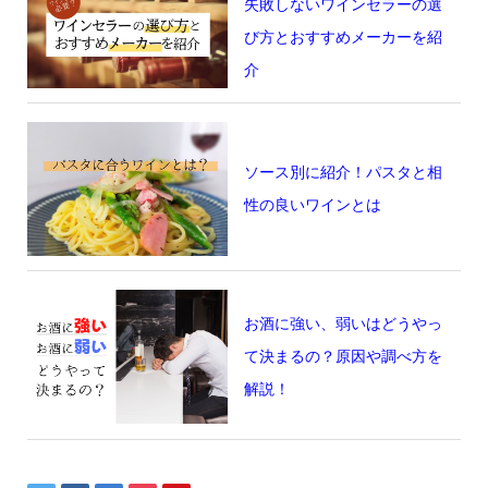
失敗しないワインセラーの選
び方とおすすめメーカーを紹
介
ソース別に紹介！パスタと相
性の良いワインとは
お酒に強い、弱いはどうやっ
て決まるの？原因や調べ方を
解説！