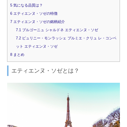
5
気になる品質は？
6
エティエンヌ・ソゼの特徴
7
エティエンヌ・ソゼの銘柄紹介
7.1
ブルゴーニュ シャルドネ エティエンヌ・ソゼ
7.2
ピュリニー・モンラッシェ プルミエ・クリュ レ・コンベ
ット エティエンヌ・ソゼ
8
まとめ
エティエンヌ・ソゼとは？