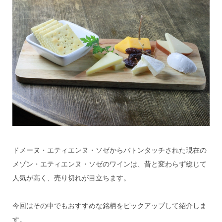
ドメーヌ・エティエンヌ・ソゼからバトンタッチされた現在の
メゾン・エティエンヌ・ソゼのワインは、昔と変わらず総じて
人気が高く、売り切れが目立ちます。
今回はその中でもおすすめな銘柄をピックアップして紹介しま
す。