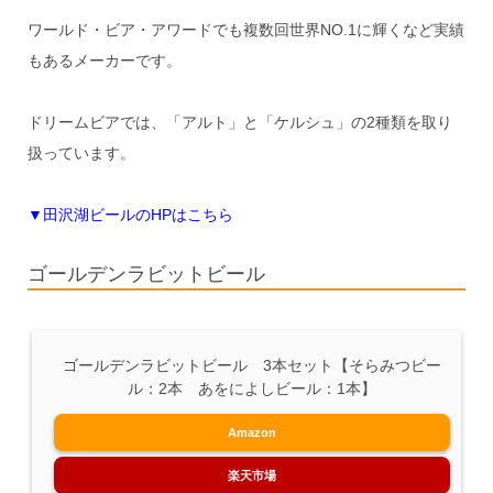
ワールド・ビア・アワードでも複数回世界NO.1に輝くなど実績
もあるメーカーです。
ドリームビアでは、「アルト」と「ケルシュ」の2種類を取り
扱っています。
▼田沢湖ビールのHPはこちら
ゴールデンラビットビール
ゴールデンラビットビール 3本セット【そらみつビー
ル：2本 あをによしビール：1本】
Amazon
楽天市場