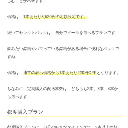
しむことが出来ます。
価格は、
1本あたり3,520円の定額設定です。
続いてセレクトパックは、自分でビールを選べるプランです。
飲みたい銘柄やハマっている銘柄がある場合に便利なパックで
すね。
価格は、
通常の表示価格から1本あたり220円OFF
となります。
ちなみに、定期購入の配送本数は、どちらも2本、3本、4本か
ら選べます。
都度購入プラン
都度購入プランは、自分の好きなタイミングで、2本以上の好