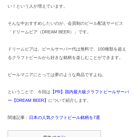
い！という人が増えています。
そんな中おすすめしたいのが、会員制のビール配送サービス
「ドリームビア（DREAM BEER）」です。
ドリームビアは、ビールサーバー代は無料で、100種類を超え
るクラフトビールから好きな銘柄を楽しむことができます。
ビールマニアにとっては夢のような商品ですよね。
ということで、今回は
【PR】国内最大級クラフトビールサーバ
ー【DREAM BEER】
について紹介します。
関連記事：
日本の人気クラフトビール銘柄を7選