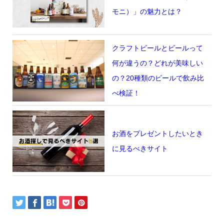
モニ）」の魅力とは？
クラフトビールとビールって
何が違うの？どれが美味しい
の？20種類のビールで飲み比
べ検証！
お酒をプレゼントしたいとき
に見るべきサイト