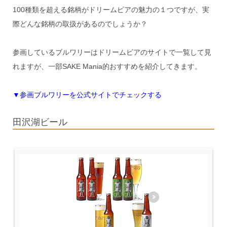
100種類を超える銘柄がドリームビアの魅力の１つですが、実
際どんな銘柄の取扱があるのでしょうか？
参画しているブルワリーはドリームビアのサイトで一覧して見
れますが、一部SAKE Mania的おすすめを紹介してきます。
▼参画ブルワリーを公式サイトでチェックする
田沢湖ビール