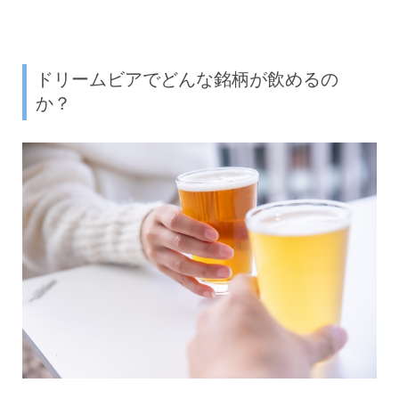
ドリームビアでどんな銘柄が飲めるの
か？