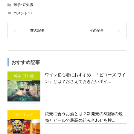
雑学･豆知識
コメント:
0
おすすめ記事
ワイン初心者におすすめ！「ビコーズ ワイ
雑学･豆知識
ン」とは？おさえておきたいポイ...
焼売に合うお酒とは？新発売の3種類の焼
ペアリング
売とビールで最高の組み合わせを検...