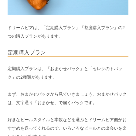
ドリームビアは、「定期購入プラン」「都度購入プラン」の2
つの購入プランがあります。
定期購入プラン
定期購入プランは、「おまかせパック」と「セレクのトパッ
ク」の2種類があります。
まず、おまかせパックから見ていきましょう。おまかせパック
は、文字通り「おまかせ」で届くパックです。
好きなビールスタイルと本数などを選ぶとドリームビア側がお
すすめを送ってくれるので、いろいろなビールとの出会いを楽