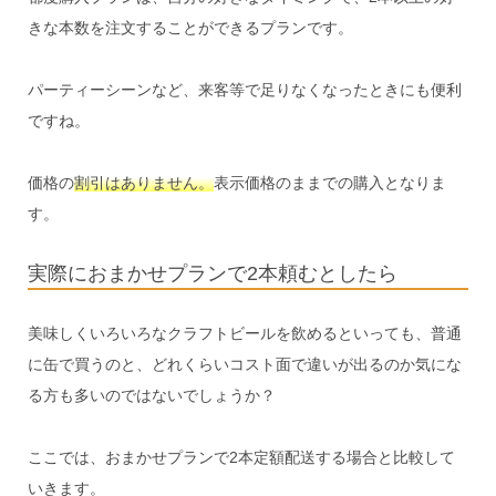
きな本数を注文することができるプランです。
パーティーシーンなど、来客等で足りなくなったときにも便利
ですね。
価格の
割引はありません。
表示価格のままでの購入となりま
す。
実際におまかせプランで2本頼むとしたら
美味しくいろいろなクラフトビールを飲めるといっても、普通
に缶で買うのと、どれくらいコスト面で違いが出るのか気にな
る方も多いのではないでしょうか？
ここでは、おまかせプランで2本定額配送する場合と比較して
いきます。