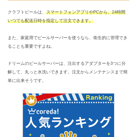
クラフトビールは、
スマートフォンアプリやPCから、24時間
いつでも配送日時を指定して注文できます。
また、家庭用でビールサーバーを使うなら、衛生的に管理でき
ることも重要ですよね。
ドリームのビールサーバーは、注出するアダプターを3つに分
解して、丸っと水洗いできます。注文からメンテナンスまで簡
単に出来そうです。