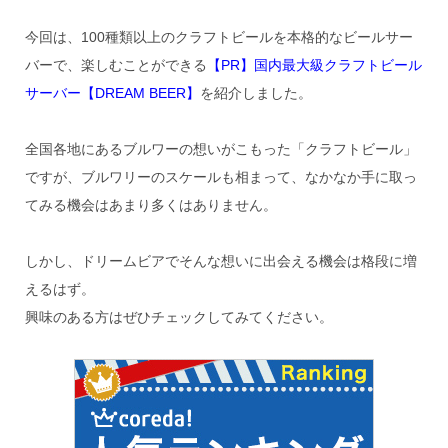
今回は、100種類以上のクラフトビールを本格的なビールサー
バーで、楽しむことができる
【PR】国内最大級クラフトビール
サーバー【DREAM BEER】
を紹介しました。
全国各地にあるブルワーの想いがこもった「クラフトビール」
ですが、ブルワリーのスケールも相まって、なかなか手に取っ
てみる機会はあまり多くはありません。
しかし、ドリームビアでそんな想いに出会える機会は格段に増
えるはず。
興味のある方はぜひチェックしてみてください。