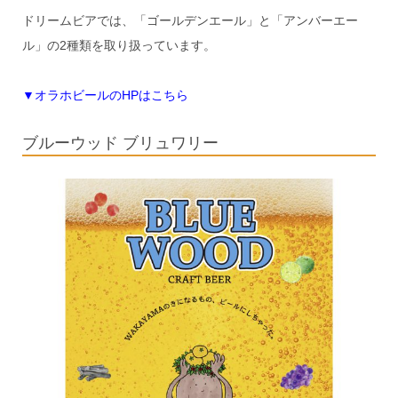
ドリームビアでは、「ゴールデンエール」と「アンバーエー
ル」の2種類を取り扱っています。
▼オラホビールのHPはこちら
ブルーウッド ブリュワリー