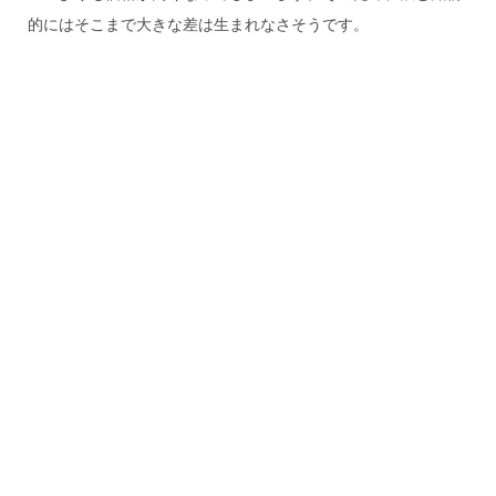
的にはそこまで大きな差は生まれなさそうです。