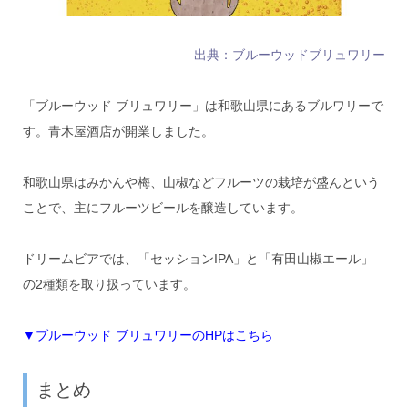
出典：ブルーウッドブリュワリー
「ブルーウッド ブリュワリー」は和歌山県にあるブルワリーで
す。青木屋酒店が開業しました。
和歌山県はみかんや梅、山椒などフルーツの栽培が盛んという
ことで、主にフルーツビールを醸造しています。
ドリームビアでは、「セッションIPA」と「有田山椒エール」
の2種類を取り扱っています。
▼ブルーウッド ブリュワリーのHPはこちら
まとめ