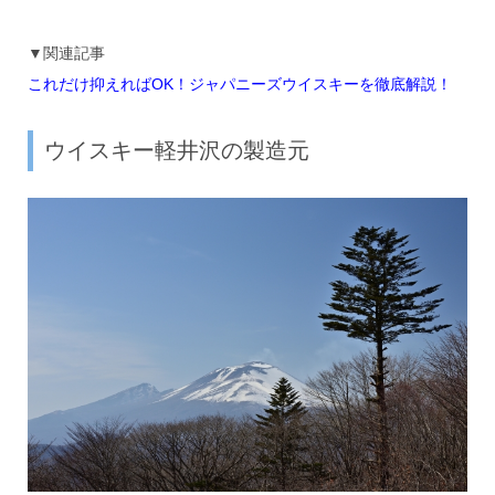
▼関連記事
これだけ抑えればOK！ジャパニーズウイスキーを徹底解説！
ウイスキー軽井沢の製造元