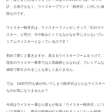
計、土地でもなく、ウイスキーブランド「軽井沢」に付いた値
段なのです。
ウイスキー軽井沢は、ウイスキーファンがこぞって「幻のウイ
スキー」と呼び、今や飲みたくてもなかなか手に入らないプレ
ミアムウイスキーとなっているのです！
初めて聞くと驚きますが、高まるウイスキーブームをうけて、
現在のウイスキー業界では人気銘柄ともなれば、プレミアムな
値段で取引されることも珍しくありません。
では、1400万円も値が付いてしまう軽井沢はどんなウイスキー
なのか気になりませんか？
今回はウイスキー通なら誰もが知る「ウイスキー軽井沢」につ
いて深掘りし、商品の特徴や幻と呼ばれるようになった経緯、