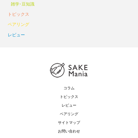
雑学･豆知識
トピックス
ペアリング
レビュー
コラム
トピックス
レビュー
ペアリング
サイトマップ
お問い合わせ