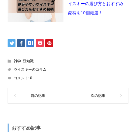
イスキーの選び方とおすすめ
銘柄を10個厳選！
雑学･豆知識
ウイスキーのコラム
コメント:
0
おすすめ記事