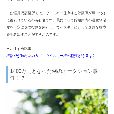
また軽井沢蒸留所では、ウイスキー保存する貯蔵庫が蔦(ツタ)
に覆われているのも有名です。蔦によって貯蔵庫内の温度や湿
度を一定に保つ役割を果たし、ウイスキーにとって最適な環境
を生み出すことができたのです。
▼おすすめ記事
樽熟成が味わいのカギ！ウイスキー樽の種類と特徴は？
1400万円となった例のオークション事
件！？