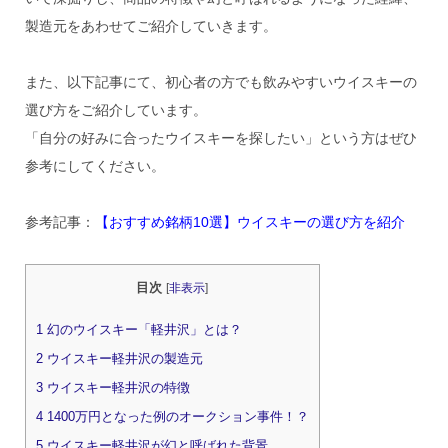
製造元をあわせてご紹介していきます。
また、以下記事にて、初心者の方でも飲みやすいウイスキーの
選び方をご紹介しています。
「自分の好みに合ったウイスキーを探したい」という方はぜひ
参考にしてください。
参考記事：
【おすすめ銘柄10選】ウイスキーの選び方を紹介
目次
[
非表示
]
1
幻のウイスキー「軽井沢」とは？
2
ウイスキー軽井沢の製造元
3
ウイスキー軽井沢の特徴
4
1400万円となった例のオークション事件！？
5
ウイスキー軽井沢が幻と呼ばれた背景