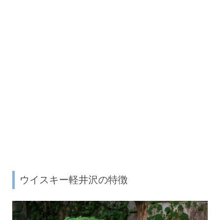
ウイスキー軽井沢の特徴