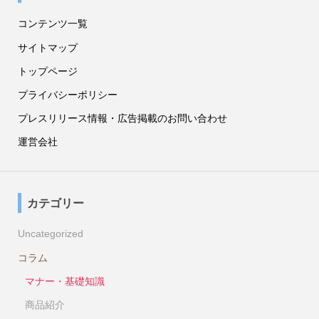
コンテンツ一覧
サイトマップ
トップページ
プライバシーポリシー
プレスリリース情報・広告掲載のお問い合わせ
運営会社
カテゴリー
Uncategorized
コラム
マナー・基礎知識
商品紹介