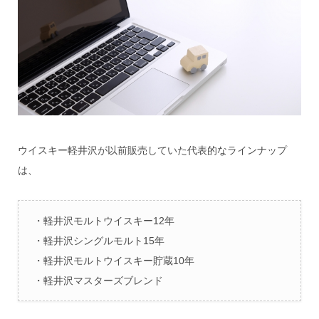
ウイスキー軽井沢が以前販売していた代表的なラインナップ
は、
・軽井沢モルトウイスキー12年
・軽井沢シングルモルト15年
・軽井沢モルトウイスキー貯蔵10年
・軽井沢マスターズブレンド