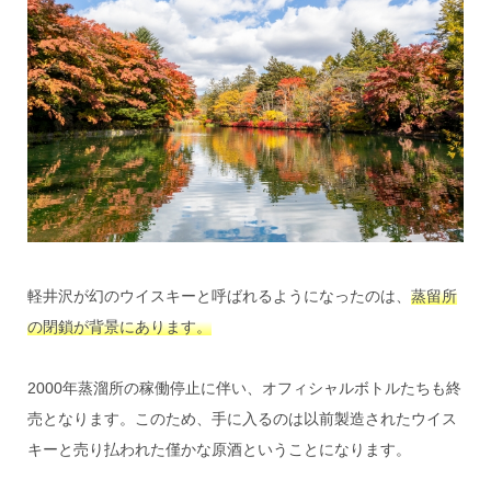
軽井沢が幻のウイスキーと呼ばれるようになったのは、
蒸留所
の閉鎖が背景にあります。
2000年蒸溜所の稼働停止に伴い、オフィシャルボトルたちも終
売となります。このため、手に入るのは以前製造されたウイス
キーと売り払われた僅かな原酒ということになります。