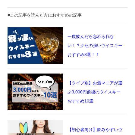
■この記事を読んだ方におすすめの記事
一度飲んだら忘れられな
い！？クセの強いウイスキー
おすすめ8選！！
【タイプ別】お酒マニアが選
ぶ3,000円前後のウイスキー
おすすめ10選
【初心者向け】飲みやすいウ