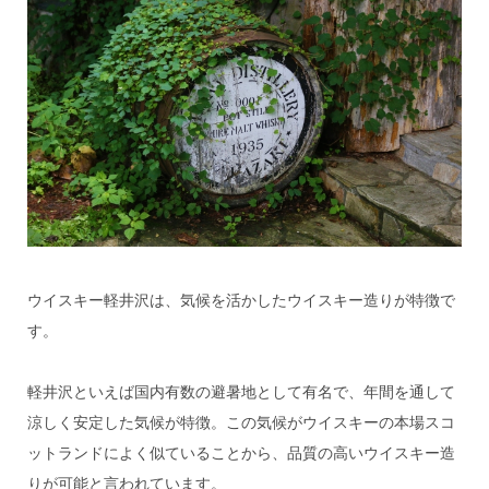
ウイスキー軽井沢は、気候を活かしたウイスキー造りが特徴で
す。
軽井沢といえば国内有数の避暑地として有名で、年間を通して
涼しく安定した気候が特徴。この気候がウイスキーの本場スコ
ットランドによく似ていることから、品質の高いウイスキー造
りが可能と言われています。