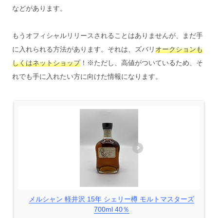
などがあります。
もうオフィシャルリリースされることはありませんが、まだ手
に入れられる方法があります。それは、ズバリ
オークションも
しくはネットショップ
！※ただし、高値がついているため、そ
れでも手に入れたい方に向けた情報になります。
メルシャン 軽井沢 15年 シェリー樽 モルトマスターズ
700ml 40％