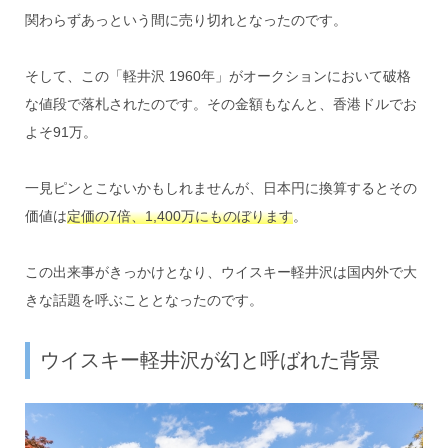
関わらずあっという間に売り切れとなったのです。
そして、この「軽井沢 1960年」がオークションにおいて破格
な値段で落札されたのです。その金額もなんと、香港ドルでお
よそ91万。
一見ピンとこないかもしれませんが、日本円に換算するとその
価値は
定価の7倍、1,400万にものぼります
。
この出来事がきっかけとなり、ウイスキー軽井沢は国内外で大
きな話題を呼ぶこととなったのです。
ウイスキー軽井沢が幻と呼ばれた背景