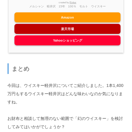
created by
Rinker
メルシャン 軽井沢 15年 100％ モルト ウイスキー
Amazon
楽天市場
Yahooショッピング
まとめ
今回は、ウイスキー軽井沢についてご紹介しました。1本1,400
万円もするウイスキー軽井沢はどんな味わいなのか気になりま
すね。
お財布と相談して無理のない範囲で「幻のウイスキー」を検討
してみてはいかがでしょうか？