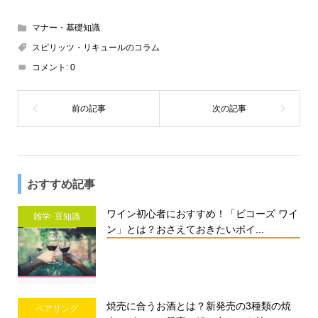
マナー・基礎知識
スピリッツ・リキュールのコラム
コメント:
0
おすすめ記事
ワイン初心者におすすめ！「ビコーズ ワイ
雑学･豆知識
ン」とは？おさえておきたいポイ...
焼売に合うお酒とは？新発売の3種類の焼
ペアリング