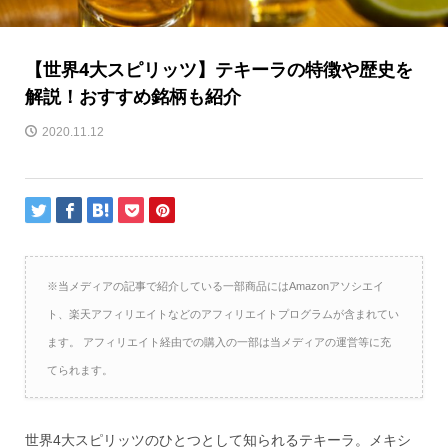
【世界4大スピリッツ】テキーラの特徴や歴史を
解説！おすすめ銘柄も紹介
2020.11.12
※当メディアの記事で紹介している一部商品にはAmazonアソシエイ
ト、楽天アフィリエイトなどのアフィリエイトプログラムが含まれてい
ます。 アフィリエイト経由での購入の一部は当メディアの運営等に充
てられます。
世界4大スピリッツのひとつとして知られるテキーラ。メキシ