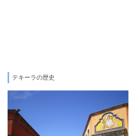
テキーラの歴史