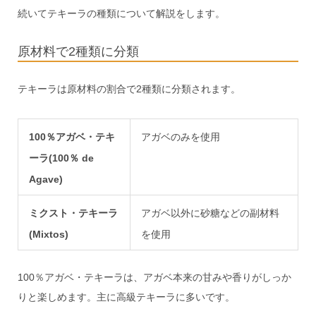
続いてテキーラの種類について解説をします。
原材料で2種類に分類
テキーラは原材料の割合で2種類に分類されます。
100％アガベ・テキ
アガベのみを使用
ーラ(100％ de
Agave)
ミクスト・テキーラ
アガベ以外に砂糖などの副材料
(Mixtos)
を使用
100％アガベ・テキーラは、アガベ本来の甘みや香りがしっか
りと楽しめます。主に高級テキーラに多いです。