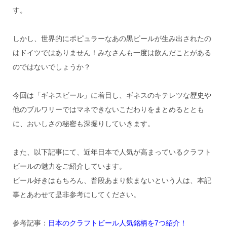
す。
しかし、世界的にポピュラーなあの黒ビールが生み出されたの
はドイツではありません！みなさんも一度は飲んだことがある
のではないでしょうか？
今回は「ギネスビール」に着目し、ギネスのキテレツな歴史や
他のブルワリーではマネできないこだわりをまとめるととも
に、おいしさの秘密も深掘りしていきます。
また、以下記事にて、近年日本で人気が高まっているクラフト
ビールの魅力をご紹介しています。
ビール好きはもちろん、普段あまり飲まないという人は、本記
事とあわせて是非参考にしてください。
参考記事：
日本のクラフトビール人気銘柄を7つ紹介！