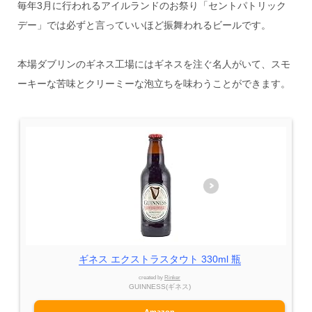
毎年3月に行われるアイルランドのお祭り「セントパトリック
デー」では必ずと言っていいほど振舞われるビールです。
本場ダブリンのギネス工場にはギネスを注ぐ名人がいて、スモ
ーキーな苦味とクリーミーな泡立ちを味わうことができます。
ギネス エクストラスタウト 330ml 瓶
created by
Rinker
GUINNESS(ギネス)