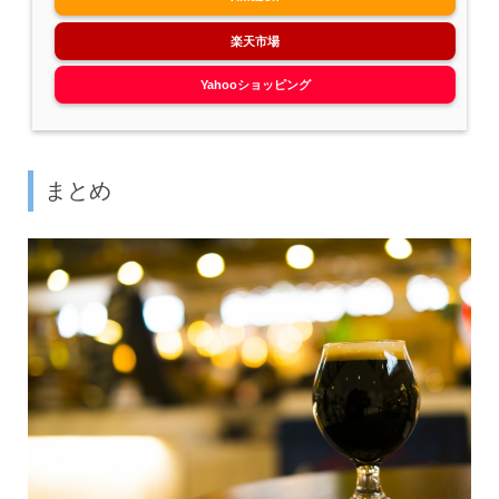
楽天市場
Yahooショッピング
まとめ