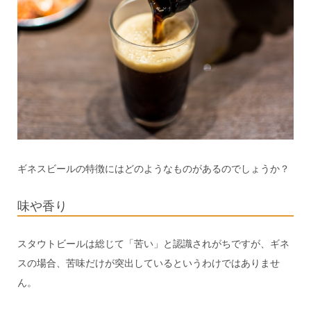
ギネスビールの特徴にはどのようなものがあるのでしょうか？
味や香り
スタウトビールは総じて「苦い」と認識されがちですが、ギネ
スの場合、苦味だけが突出しているというわけではありませ
ん。