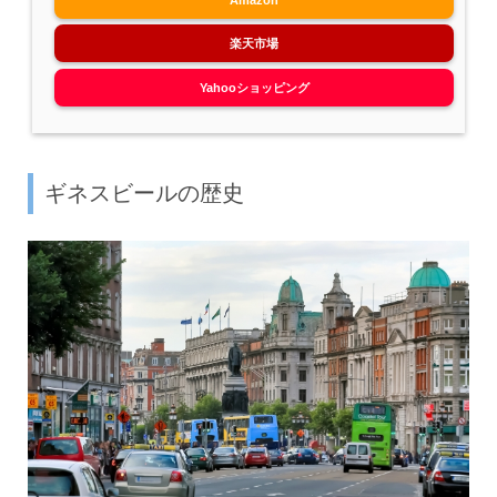
Amazon
楽天市場
Yahooショッピング
ギネスビールの歴史