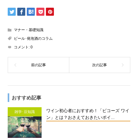
マナー・基礎知識
ビール･発泡酒のコラム
コメント:
0
おすすめ記事
ワイン初心者におすすめ！「ビコーズ ワイ
雑学･豆知識
ン」とは？おさえておきたいポイ...