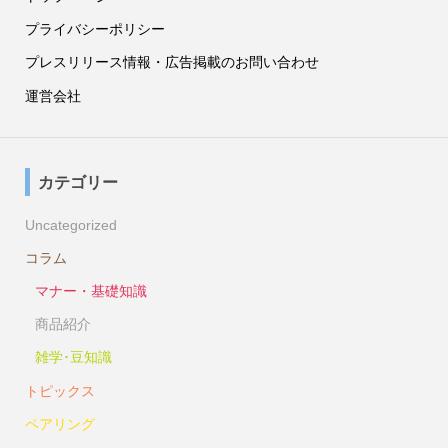
プライバシーポリシー
プレスリリース情報・広告掲載のお問い合わせ
運営会社
カテゴリー
Uncategorized
コラム
マナー・基礎知識
商品紹介
雑学･豆知識
トピックス
ペアリング