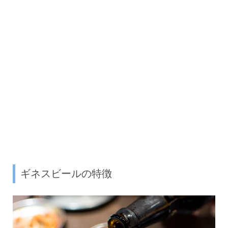
ギネスビールの特徴