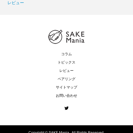
レビュー
コラム
トピックス
レビュー
ペアリング
サイトマップ
お問い合わせ
Copyright ©
SAKE Mania . All Rights Reserved.