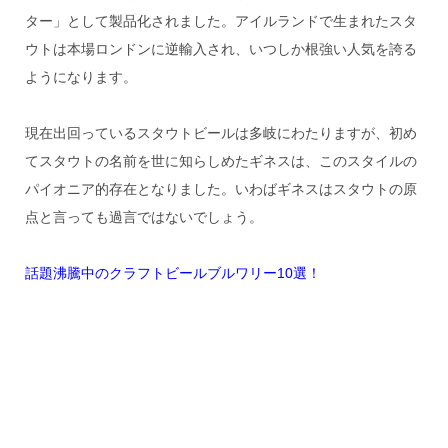
ター」として製品化されました。アイルランドで生まれたスタ
ウトは本場ロンドンに逆輸入され、いつしか根強い人気を誇る
ようになります。
現在出回っているスタウトビールは多岐にわたりますが、初め
てスタウトの名前を世に知らしめたギネスは、このスタイルの
パイオニア的存在となりました。いわばギネスはスタウトの原
点と言っても過言ではないでしょう。
話題沸騰中のクラフトビールブルワリー10選！