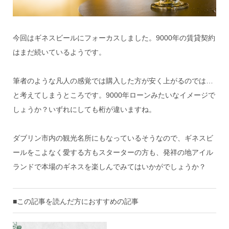
今回はギネスビールにフォーカスしました。9000年の賃貸契約
はまだ続いているようです。
筆者のような凡人の感覚では購入した方が安く上がるのでは…
と考えてしまうところです。9000年ローンみたいなイメージで
しょうか？いずれにしても桁が違いますね。
ダブリン市内の観光名所にもなっているそうなので、ギネスビ
ールをこよなく愛する方もスターターの方も、発祥の地アイル
ランドで本場のギネスを楽しんでみてはいかがでしょうか？
■この記事を読んだ方におすすめの記事