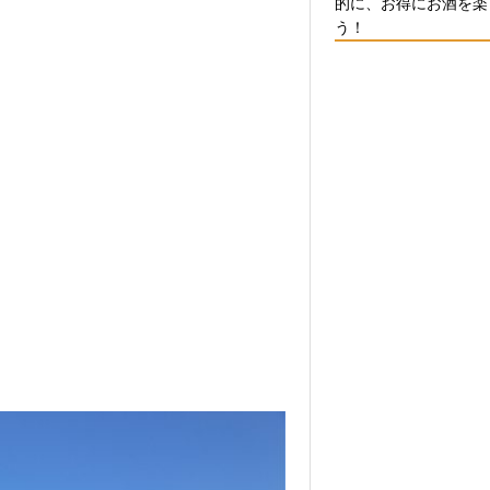
的に、お得にお酒を楽
う！