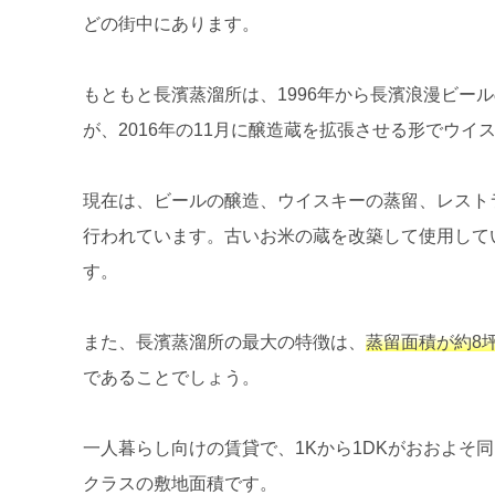
どの街中にあります。
もともと長濱蒸溜所は、1996年から長濱浪漫ビー
が、2016年の11月に醸造蔵を拡張させる形でウ
現在は、ビールの醸造、ウイスキーの蒸留、レスト
行われています。古いお米の蔵を改築して使用して
す。
また、長濱蒸溜所の最大の特徴は、
蒸留面積が約8
であることでしょう。
一人暮らし向けの賃貸で、1Kから1DKがおおよそ
クラスの敷地面積です。