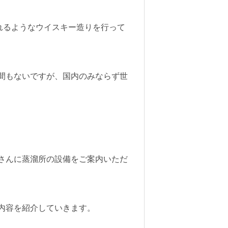
されるようなウイスキー造りを行って
間もないですが、国内のみならず世
さんに蒸溜所の設備をご案内いただ
内容を紹介していきます。