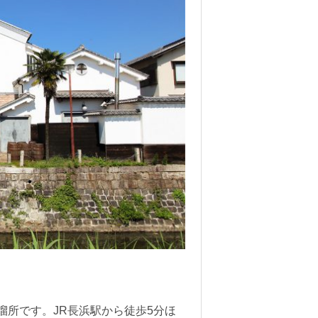
所です。JR長浜駅から徒歩5分ほ