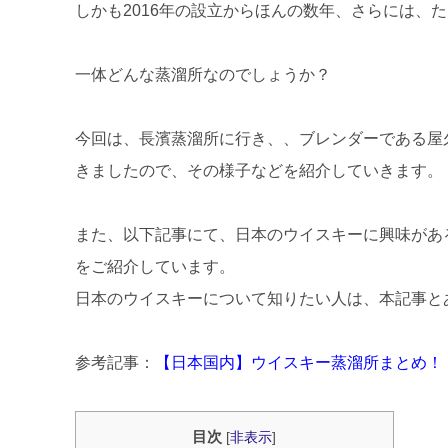
しかも2016年の設立からほんの数年、さらには、
一体どんな蒸溜所なのでしょうか？
今回は、長濱蒸溜所に行き、、ブレンダーである屋
きましたので、その様子などを紹介していきます。
また、以下記事にて、日本のウイスキーに興味があ
をご紹介しています。
日本のウイスキーについて知りたい人は、本記事と
参考記事：
【日本国内】ウイスキー蒸溜所まとめ！
目次
[
非表示
]