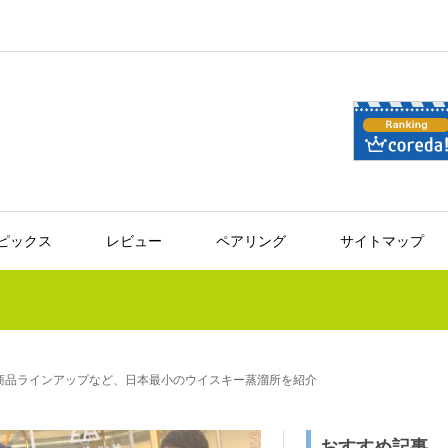
ピックス
レビュー
ペアリング
サイトマップ
商品ラインアップなど、日本最小のウイスキー蒸溜所を紹介
おすすめ記事