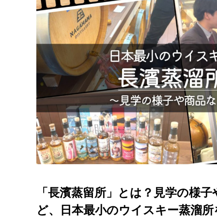
「長濱蒸留所」とは？見学の様子
ど、日本最小のウイスキー蒸溜所