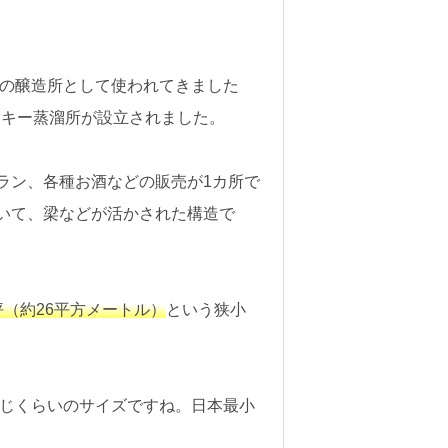
ルの醸造所として使われてきました
イスキー蒸溜所が設立されました。
ラン、各種お酒などの販売が1カ所で
いて、梁などが活かされた構造で
坪（約26平方メートル）
という狭小
同じくらいのサイズですね。日本最小