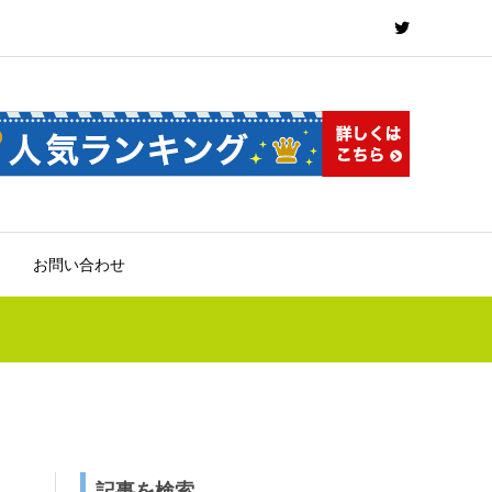
お問い合わせ
記事を検索