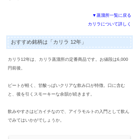
▼蒸溜所一覧に戻る
カリラについて詳しく
おすすめ銘柄は「カリラ 12年」
カリラ12年は、カリラ蒸溜所の定番商品です。お値段は6,000
円前後。
ピートが軽く、甘酸っぱいクリアな飲み口が特徴。口に含む
と、後を引くスモーキーな余韻が続きます。
飲みやすさはピカイチなので、アイラモルトの入門として飲ん
でみてはいかがでしょうか。