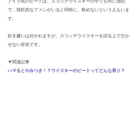
アイラ島のピートは、スコッチウイスキーの中でも特に強烈
で、熱狂的なファンがいると同時に、飲めないという人もいま
す。
好き嫌いは分かれますが、スコッチウイスキーを語る上で欠か
せない存在です。
▼関連記事
ハマるとやみつき！？ウイスキーのピートってどんな香り？