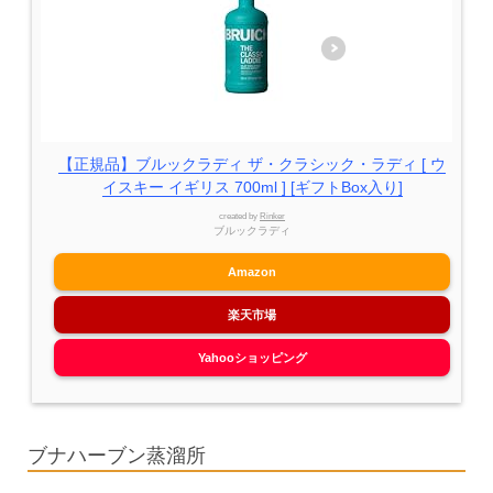
【正規品】ブルックラディ ザ・クラシック・ラディ [ ウ
イスキー イギリス 700ml ] [ギフトBox入り]
created by
Rinker
ブルックラディ
Amazon
楽天市場
Yahooショッピング
ブナハーブン蒸溜所