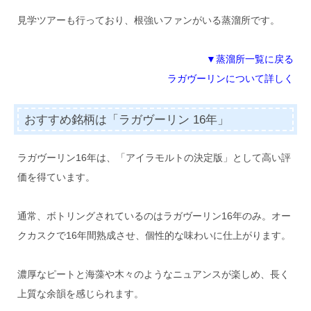
見学ツアーも行っており、根強いファンがいる蒸溜所です。
▼蒸溜所一覧に戻る
ラガヴーリンについて詳しく
おすすめ銘柄は「ラガヴーリン 16年」
ラガヴーリン16年は、「アイラモルトの決定版」として高い評
価を得ています。
通常、ボトリングされているのはラガヴーリン16年のみ。オー
クカスクで16年間熟成させ、個性的な味わいに仕上がります。
濃厚なピートと海藻や木々のようなニュアンスが楽しめ、長く
上質な余韻を感じられます。