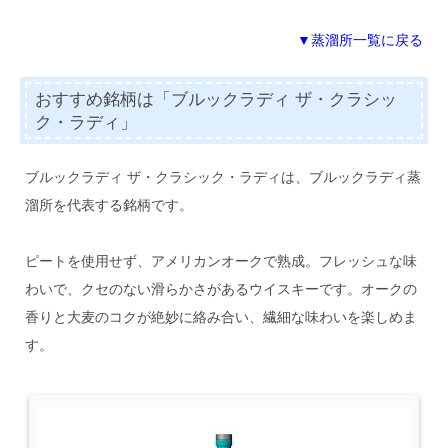
▼蒸溜所一覧に戻る
おすすめ銘柄は「ブルックラディ ザ・クラシッ
ク・ラディ」
ブルックラディ ザ・クラシック・ラディは、ブルックラディ蒸
溜所を代表する銘柄です。
ピートを使用せず、アメリカンオークで熟成。フレッシュな味
わいで、クセのない滑らかさがあるウイスキーです。オークの
香りと大麦のコクが絶妙に絡み合い、繊細な味わいを楽しめま
す。