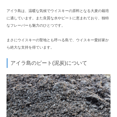
アイラ島は、温暖な気候でウイスキーの原料となる大麦の栽培
に適しています。また良質な水やピートに恵まれており、独特
なフレーバーも魅力のひとつです。
まさにウイスキーの聖地とも呼べる島で、ウイスキー愛好家か
ら絶大な支持を得ています。
アイラ島のピート(泥炭)について