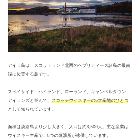
アイラ島は、スコットランド北西のヘブリディーズ諸島の最南
端に位置する島です。
スペイサイド、ハイランド、ローランド、キャンベルタウン、
アイランズと並んで、
スコッチウイスキーの6大産地のひとつ
として知られています。
面積は淡路島より少し大きく、人口は約3,500人。主な産業は
ウイスキー生産で、8つの蒸溜所が稼働しています。