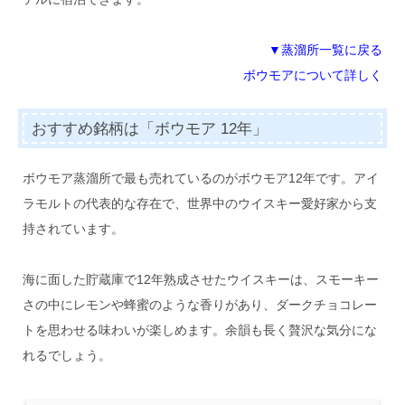
▼蒸溜所一覧に戻る
ボウモアについて詳しく
おすすめ銘柄は「ボウモア 12年」
ボウモア蒸溜所で最も売れているのがボウモア12年です。アイ
ラモルトの代表的な存在で、世界中のウイスキー愛好家から支
持されています。
海に面した貯蔵庫で12年熟成させたウイスキーは、スモーキー
さの中にレモンや蜂蜜のような香りがあり、ダークチョコレー
トを思わせる味わいが楽しめます。余韻も長く贅沢な気分にな
れるでしょう。