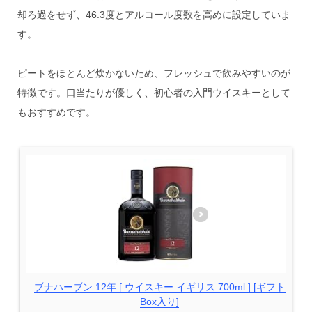
却ろ過をせず、46.3度とアルコール度数を高めに設定していま
す。
ピートをほとんど炊かないため、フレッシュで飲みやすいのが
特徴です。口当たりが優しく、初心者の入門ウイスキーとして
もおすすめです。
ブナハーブン 12年 [ ウイスキー イギリス 700ml ] [ギフト
Box入り]