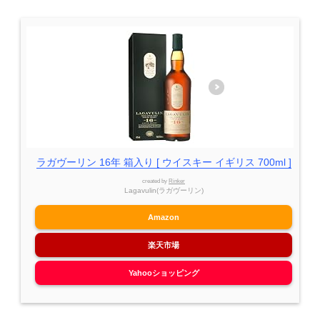
ラガヴーリン 16年 箱入り [ ウイスキー イギリス 700ml ]
created by
Rinker
Lagavulin(ラガヴーリン)
Amazon
楽天市場
Yahooショッピング