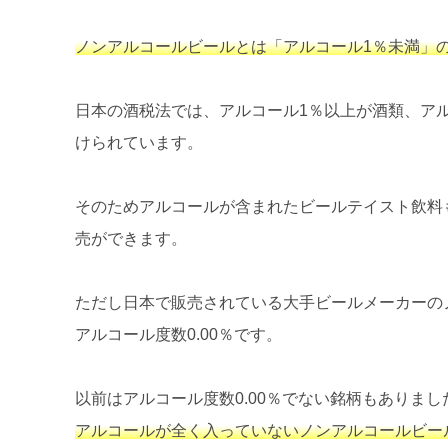
ノンアルコールビールとは「アルコール1％未満」
日本の酒税法では、アルコール1％以上が酒類、ア
けられています。
そのためアルコールが含まれたビールテイスト飲料
売ができます。
ただし日本で販売されている大手ビールメーカーの
アルコール度数0.00％です。
以前はアルコール度数0.00％でない銘柄もありまし
アルコールが全く入っていないノンアルコールビー