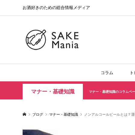
お酒好きのための総合情報メディア
コラム
ト
マナー・基礎知識
マナー・基礎知識のコラムペ
ブログ
マナー・基礎知識
ノンアルコールビールとは？運