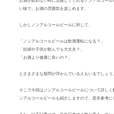
お酒が飲めない時に活躍してくれるノンアルコール
い味で、お酒の雰囲気を楽しめます。
しかしノンアルコールビールに対して、
「ノンアルコールビールは飲酒運転になる？」
「妊婦や子供が飲んでも大丈夫？」
「お酒より健康に良いの？」
とさまざまな疑問が浮かんでいる人もいるでしょう
そこで今回はノンアルコールビールについて詳しく
ンアルコールビールも紹介しますので、是非参考に