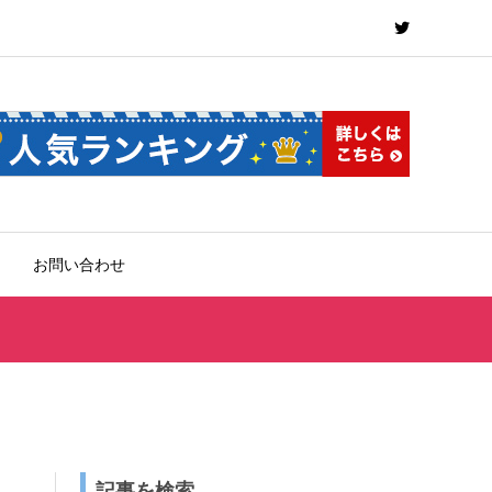
お問い合わせ
記事を検索