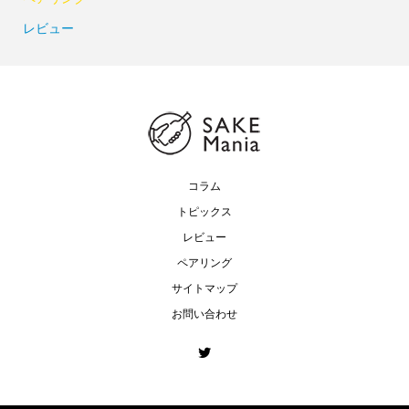
レビュー
コラム
トピックス
レビュー
ペアリング
サイトマップ
お問い合わせ