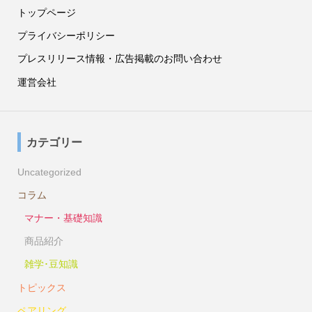
トップページ
プライバシーポリシー
プレスリリース情報・広告掲載のお問い合わせ
運営会社
カテゴリー
Uncategorized
コラム
マナー・基礎知識
商品紹介
雑学･豆知識
トピックス
ペアリング